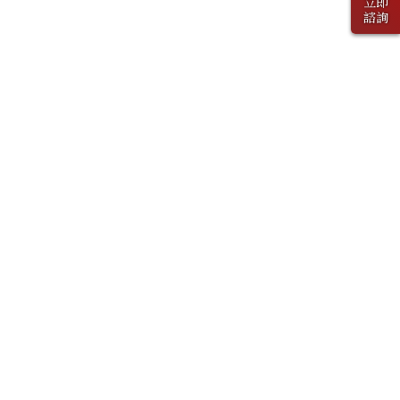
立即
諮詢
下一篇